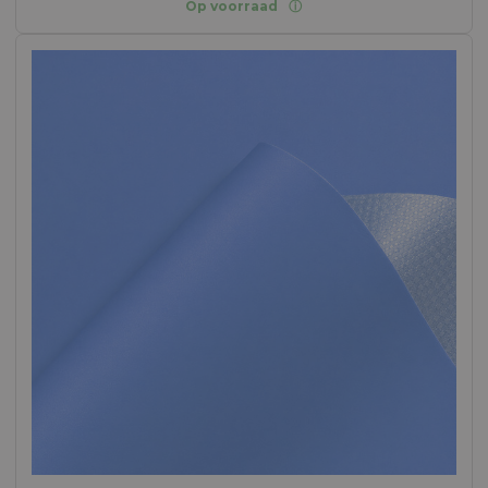
Op voorraad