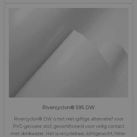
Rivercyclon® 595 DW
Rivercyclon® DW is het niet-giftige alternatief voor
PVC-gecoate stof, gecertificeerd voor veilig contact
met drinkwater. Het is recyclebaar, lichtgewicht, hitte-