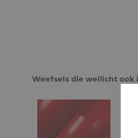
Weefsels die wellicht ook 