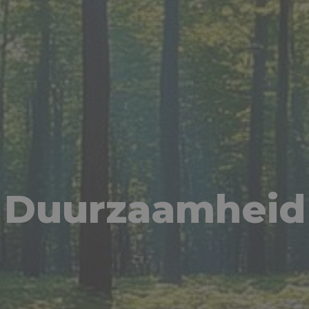
Duurzaamheid