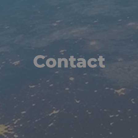
Contact