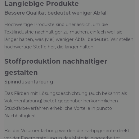
Langlebige Produkte
Bessere Qualität bedeutet weniger Abfall
Hochwertige Produkte sind unerlässlich, um die
Textilindustrie nachhaltiger zu machen, einfach weil sie
länger halten, was (viel) weniger Abfall bedeutet. Wir stellen
hochwertige Stoffe her, die länger halten.
Stoffproduktion nachhaltiger
gestalten
Spinndüsenfärbung
Das Färben mit Lösungsbeschichtung (auch bekannt als
Volumenfärbung) bietet gegenüber herkömmlichen
Stückfärbeverfahren erhebliche Vorteile in puncto
Nachhaltigkeit.
Bei der Volumenfärbung werden die Farbpigmente direkt
vor der Faserherstellung in das Material eingearbeitet.