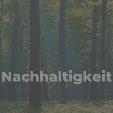
Nachhaltigkeit