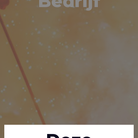
Bedrijf