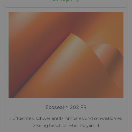
Ecoseal™ 202 FR
Luftdichtes, schwer entflammbares und schweißbares
2-seitig beschichtetes Polyamid