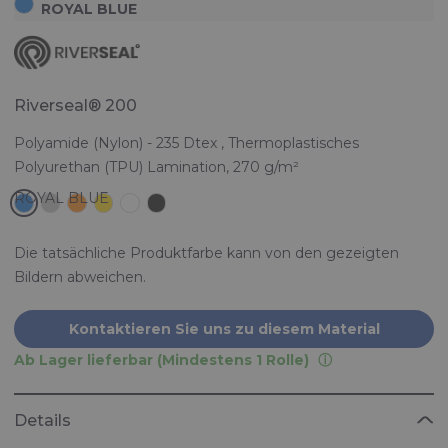
ROYAL BLUE
Riverseal® 200
Polyamide (Nylon) - 235 Dtex , Thermoplastisches
Polyurethan (TPU) Lamination, 270 g/m²
Die tatsächliche Produktfarbe kann von den gezeigten
Bildern abweichen.
Kontaktieren Sie uns zu diesem Material
Ab Lager lieferbar (Mindestens 1 Rolle)
Details