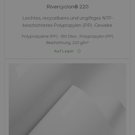
Rivercyclon® 220
Leichtes, recycelbares und ungiftiges NTP-
beschichtetes Polypropylen (PP) -Gewebe
Polypropylene (PP) - 550 Dtex , Polypropylen (PP)
Beschichtung, 220 g/m²
Auf Lager