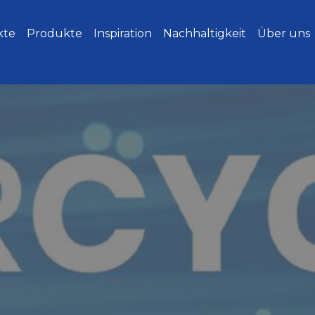
kte
Produkte
Inspiration
Nachhaltigkeit
Über uns