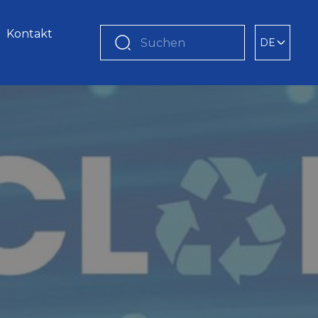
Kontakt
DE
Suchen