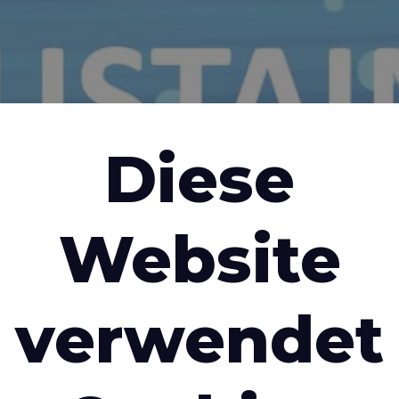
Diese
Website
verwendet