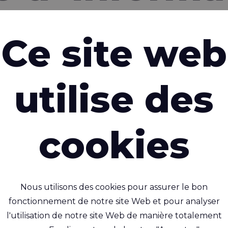
Adresse email
*
Ce site web
Pays
*
utilise des
cookies
utre personne
Nous utilisons des cookies pour assurer le bon
fonctionnement de notre site Web et pour analyser
l'utilisation de notre site Web de manière totalement