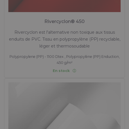
Rivercyclon® 450
Rivercyclon est l'alternative non toxique aux tissus
enduits de PVC. Tissu en polypropylène (PP) recyclable,
léger et thermosoudable
Polypropylene (PP) - 1100 Dtex , Polypropylène (PP) Enduction,
450 g/m²
En stock