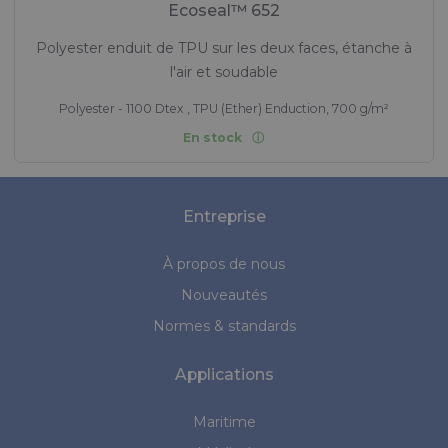
Ecoseal™ 652
Polyester enduit de TPU sur les deux faces, étanche à
l'air et soudable
Polyester - 1100 Dtex , TPU (Ether) Enduction, 700 g/m²
En stock
Entreprise
À propos de nous
Nouveautés
Normes & standards
Applications
Maritime