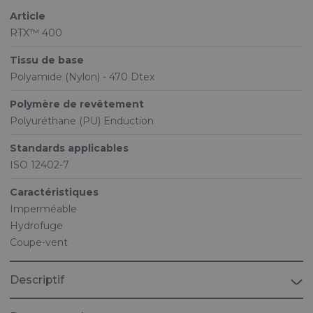
Article
RTX™ 400
Tissu de base
Polyamide (Nylon) - 470 Dtex
Polymère de revêtement
Polyuréthane (PU) Enduction
Standards applicables
ISO 12402-7
Caractéristiques
Imperméable
Hydrofuge
Coupe-vent
Descriptif