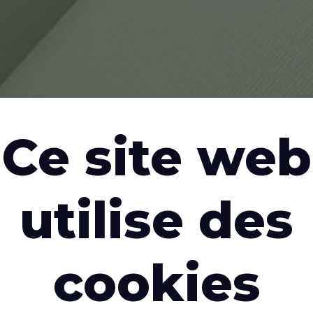
Ce site web
utilise des
cookies