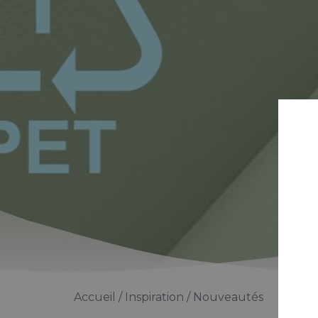
Accueil
Inspiration
Nouveautés