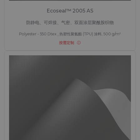
Ecoseal™ 2005 AS
防静电、可焊接、气密、双面涂层聚酰胺织物
Polyester - 550 Dtex , 热塑性聚氨酯 (TPU) 涂料, 500 g/m²
按需定制