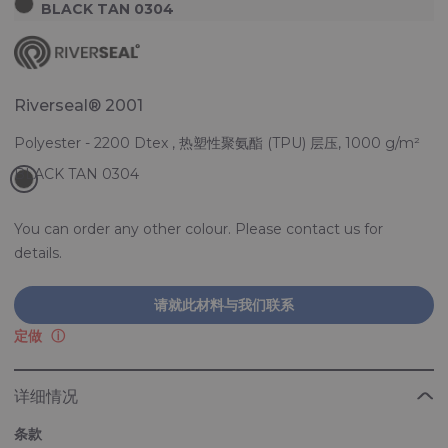
BLACK TAN 0304
Riverseal® 2001
Polyester - 2200 Dtex , 热塑性聚氨酯 (TPU) 层压, 1000 g/m²
You can order any other colour. Please contact us for
details.
请就此材料与我们联系
定做
详细情况
条款