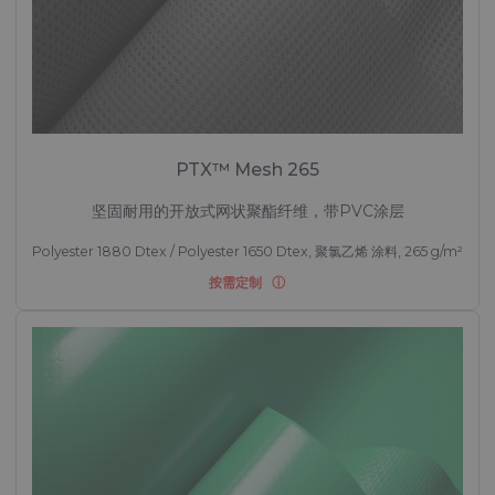
PTX™ Mesh 265
坚固耐用的开放式网状聚酯纤维，带PVC涂层
Polyester 1880 Dtex / Polyester 1650 Dtex, 聚氯乙烯 涂料, 265 g/m²
按需定制