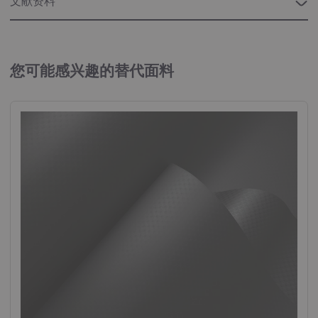
文献资料
“工业”宣传册
工业用织物
您可能感兴趣的替代面料