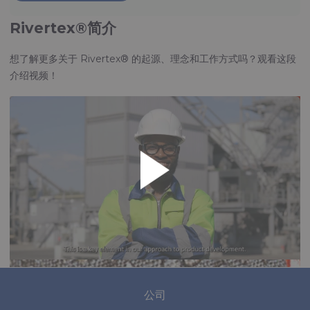
Rivertex®简介
想了解更多关于 Rivertex® 的起源、理念和工作方式吗？观看这段
介绍视频！
公司