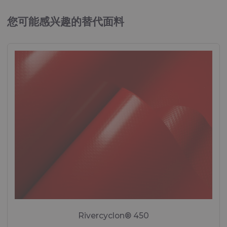
用于各种海事应用的织物
您可能感兴趣的替代面料
小册子“个人防护”
个人防护装备用织物
Rivercyclon® 450