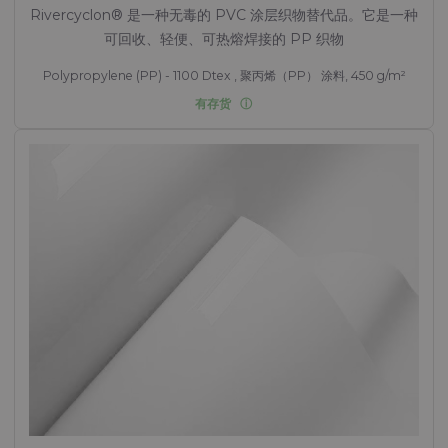
Rivercyclon® 是一种无毒的 PVC 涂层织物替代品。它是一种
可回收、轻便、可热熔焊接的 PP 织物
Polypropylene (PP) - 1100 Dtex , 聚丙烯（PP） 涂料, 450 g/m²
有存货