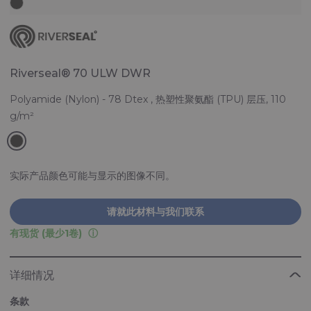
Riverseal® 70 ULW DWR
Polyamide (Nylon) - 78 Dtex , 热塑性聚氨酯 (TPU) 层压, 110
g/m²
实际产品颜色可能与显示的图像不同。
请就此材料与我们联系
有现货 (最少1卷)
详细情况
条款