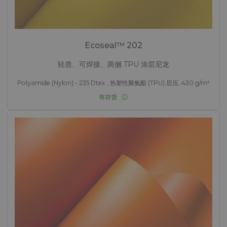
Ecoseal™ 202
轻质、可焊接、两侧 TPU 涂层尼龙
Polyamide (Nylon) - 235 Dtex , 热塑性聚氨酯 (TPU) 层压, 430 g/m²
有存货