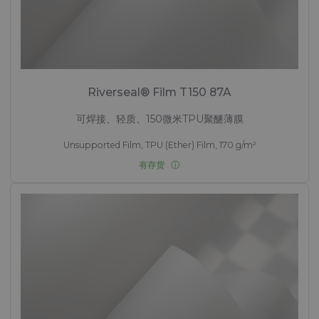
Riverseal® Film T150 87A
可焊接、轻质、150微米TPU聚醚薄膜
Unsupported Film, TPU (Ether) Film, 170 g/m²
有存货