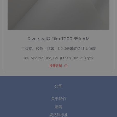
Riverseal® Film T200 85A AM
可焊接、轻质、抗菌、0.20毫米醚类TPU薄膜
Unsupported Film, TPU (Ether) Film, 230 g/m²
按需定制
公司
关于我们
新闻
规范和标准