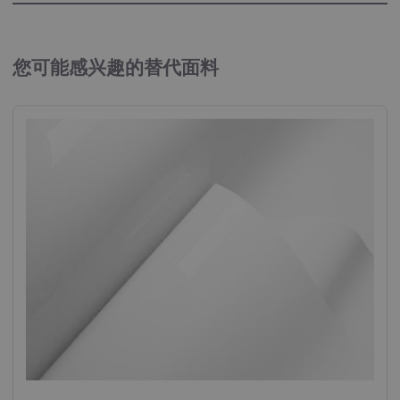
手册“弹道防护”
面板封装和覆盖织物
您可能感兴趣的替代面料