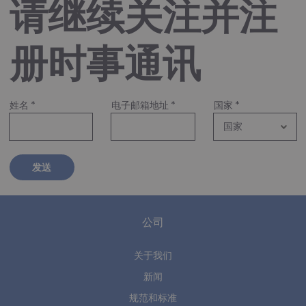
请继续关注并注
册时事通讯
姓名
*
电子邮箱地址
*
国家
*
发送
公司
关于我们
新闻
规范和标准