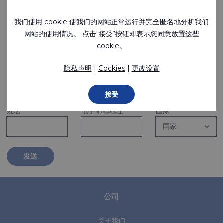
我们使用 cookie 使我们的网站正常运行并完全匿名地分析我们
请继续关注并注
网站的使用情况。 点击“接受”按钮即表示您同意放置这些
cookie。
隐私声明
|
Cookies
|
更改设置
册时事通讯
接受
姓名
*
电子邮箱地址
*
国家
*
发送
公司
关于我们