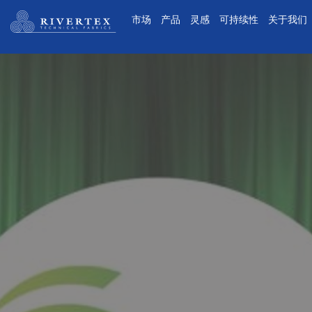
Rivertex技术面料集团
市场
产品
灵感
可持续性
关于我们