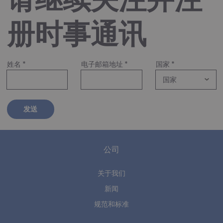
册时事通讯
姓名
*
电子邮箱地址
*
国家
*
发送
公司
关于我们
新闻
规范和标准