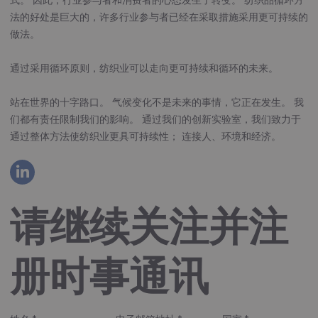
法的好处是巨大的，许多行业参与者已经在采取措施采用更可持续的
做法。
通过采用循环原则，纺织业可以走向更可持续和循环的未来。
站在世界的十字路口。 气候变化不是未来的事情，它正在发生。 我
们都有责任限制我们的影响。 通过我们的创新实验室，我们致力于
通过整体方法使纺织业更具可持续性； 连接人、环境和经济。
请继续关注并注
册时事通讯