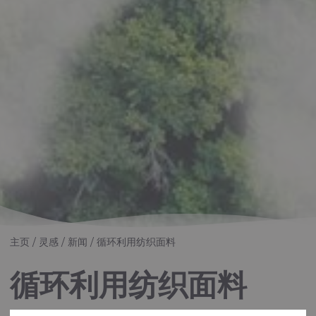
主页
灵感
新闻
循环利用纺织面料
循环利用纺织面料