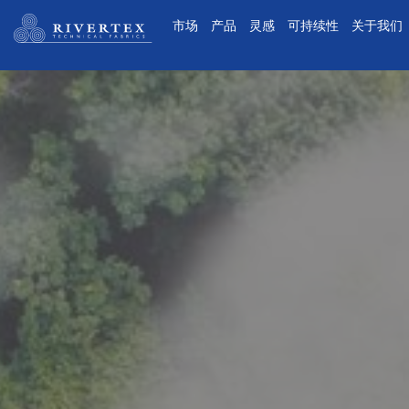
Rivertex技术面料集团
市场
产品
灵感
可持续性
关于我们