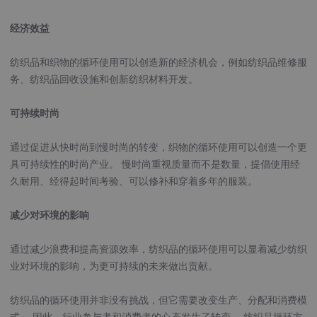
经济效益
纺织品和织物的循环使用可以创造新的经济机会，例如纺织品维修服
务、纺织品回收设施和创新纺织材料开发。
可持续时尚
通过促进从快时尚到慢时尚的转变，织物的循环使用可以创造一个更
具可持续性的时尚产业。 慢时尚重视质量而不是数量，提倡使用经
久耐用、经得起时间考验、可以修补和穿着多年的服装。
减少对环境的影响
通过减少浪费和提高资源效率，纺织品的循环使用可以显着减少纺织
业对环境的影响，为更可持续的未来做出贡献。
纺织品的循环使用并非没有挑战，但它需要改变生产、分配和消费模
式。 因此，行业参与者和消费者的心态发生了转变。 纺织品循环方