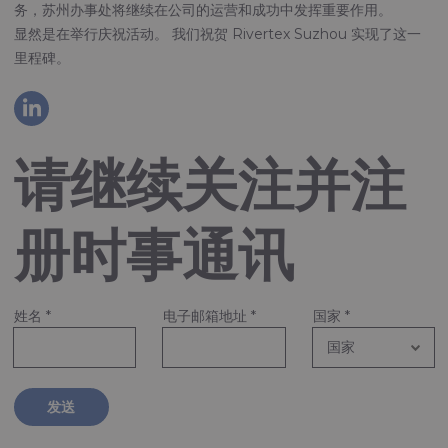
务，苏州办事处将继续在公司的运营和成功中发挥重要作用。
显然是在举行庆祝活动。 我们祝贺 Rivertex Suzhou 实现了这一
里程碑。
请继续关注并注
册时事通讯
姓名
*
电子邮箱地址
*
国家
*
发送