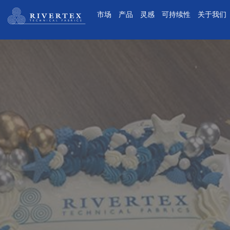
Rivertex技术面料集团
市场
产品
灵感
可持续性
关于我们